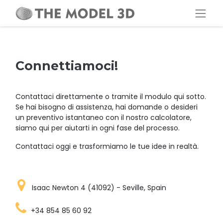
Connettiamoci!
Contattaci direttamente o tramite il modulo qui sotto.
Se hai bisogno di assistenza, hai domande o desideri
un preventivo istantaneo con il nostro calcolatore,
siamo qui per aiutarti in ogni fase del processo.
Contattaci oggi e trasformiamo le tue idee in realtà.
Isaac Newton 4 (41092) - Seville, Spain
+34 854 85 60 92